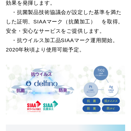
効果を発揮します。
・抗菌製品技術協議会が設定した基準を満た
した証明、SIAAマーク（抗菌加工） を取得。
安全・安心なサービスをご提供します。
・抗ウイルス加工品SIAAマーク運用開始。
2020年秋頃より使用可能予定。