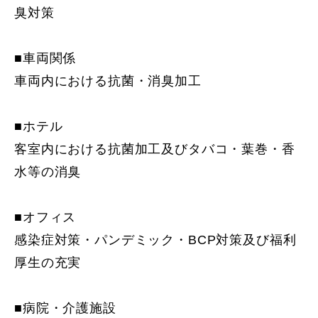
臭対策
■車両関係
車両内における抗菌・消臭加工
■ホテル
客室内における抗菌加工及びタバコ・葉巻・香
水等の消臭
■オフィス
感染症対策・パンデミック・BCP対策及び福利
厚生の充実
■病院・介護施設