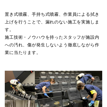
置き式噴霧、手持ち式噴霧、作業員による拭き
上げを行うことで、漏れのない施工を実施しま
す。
施工技術・ノウハウを持ったスタッフが施設内
への汚れ、傷が発生しないよう徹底しながら作
業に当たります。