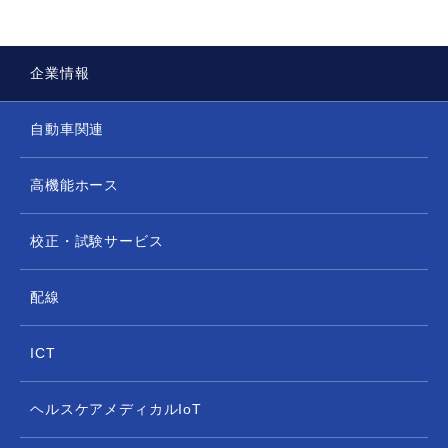
企業情報
自動車関連
高機能ホース
校正・試験サービス
配線
ICT
ヘルスケアメディカルIoT