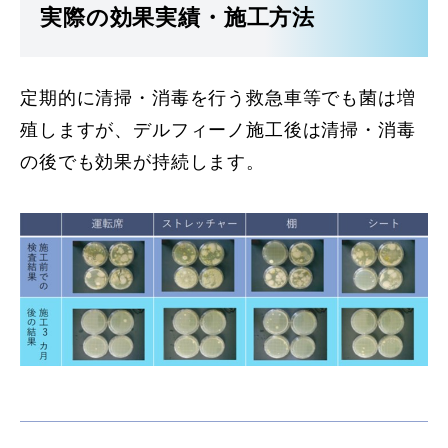
実際の効果実績・施工方法
定期的に清掃・消毒を行う救急車等でも菌は増
殖しますが、デルフィーノ施工後は清掃・消毒
の後でも効果が持続します。