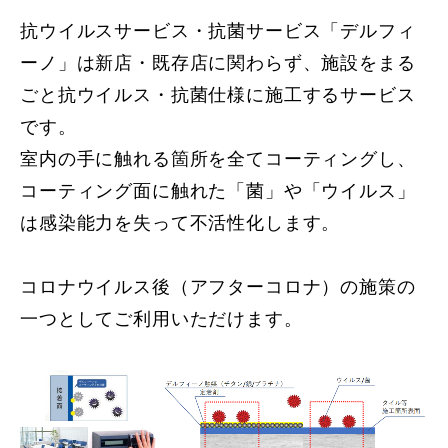
抗ウイルスサービス・抗菌サービス「デルフィ
ーノ」は新店・既存店に関わらず、施設をまる
ごと抗ウイルス・抗菌仕様に施工するサービス
です。
室内の手に触れる箇所を全てコーティングし、
コーティング面に触れた「菌」や「ウイルス」
は感染能力を失って不活性化します。
コロナウイルス後（アフターコロナ）の施策の
一つとしてご利用いただけます。