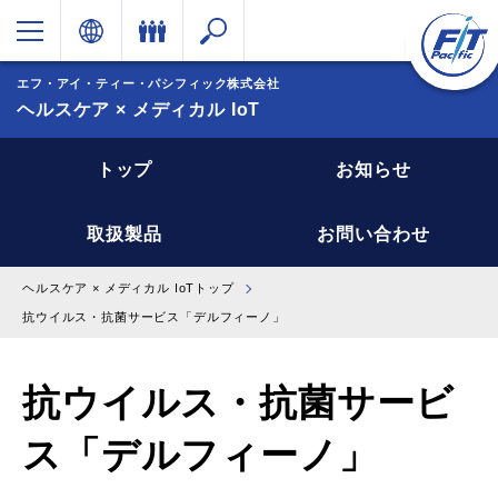
エフ・アイ・ティー・パシフィック株式会社
ヘルスケア × メディカル IoT
トップ
お知らせ
取扱製品
お問い合わせ
ヘルスケア × メディカル IoTトップ
抗ウイルス・抗菌サービス「デルフィーノ」
抗ウイルス・抗菌サービ
ス「デルフィーノ」