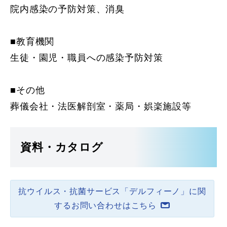
院内感染の予防対策、消臭
■教育機関
生徒・園児・職員への感染予防対策
■その他
葬儀会社・法医解剖室・薬局・娯楽施設等
資料・カタログ
抗ウイルス・抗菌サービス「デルフィーノ」に関
するお問い合わせはこちら