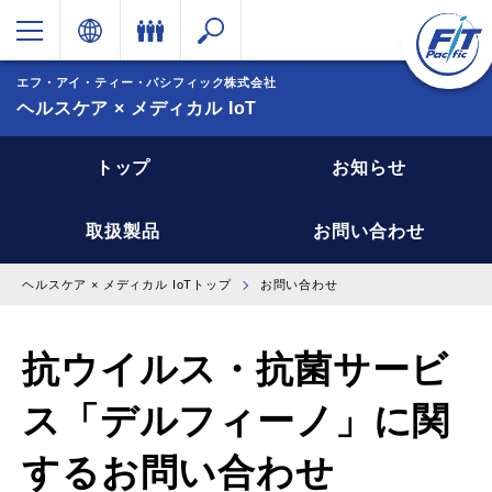
エフ・アイ・ティー・パシフィック株式会社
ヘルスケア × メディカル IoT
トップ
お知らせ
取扱製品
お問い合わせ
ヘルスケア × メディカル IoTトップ
お問い合わせ
抗ウイルス・抗菌サービ
ス「デルフィーノ」に関
するお問い合わせ