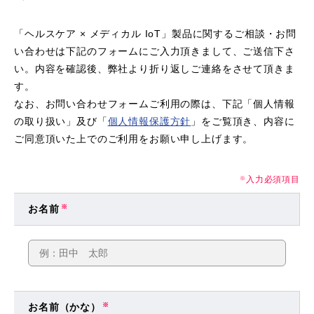
「ヘルスケア × メディカル IoT」製品に関するご相談・お問
い合わせは下記のフォームにご入力頂きまして、ご送信下さ
い。内容を確認後、弊社より折り返しご連絡をさせて頂きま
す。
なお、お問い合わせフォームご利用の際は、下記「個人情報
の取り扱い」及び「
個人情報保護方針
」をご覧頂き、内容に
ご同意頂いた上でのご利用をお願い申し上げます。
入力必須項目
※
お名前
※
お名前（かな）
※