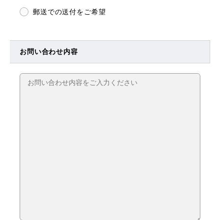
郵送での送付をご希望
お問い合わせ内容