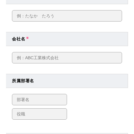
会社名
※
所属部署名