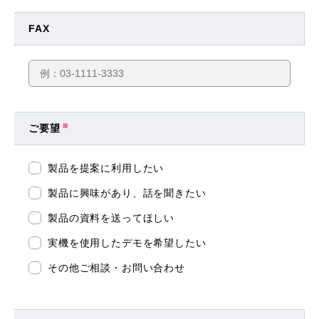
FAX
ご要望
※
製品を提案に利用したい
製品に興味があり、話を聞きたい
製品の資料を送ってほしい
実機を使用したデモを希望したい
その他ご相談・お問い合わせ