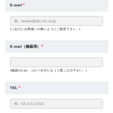
E-mail
※
(ご記入にお間違いの無いようにご留意下さい。)
E-mail（確認用）
※
(確認のため、コピーせずにもう１度ご入力下さい。)
TEL
※